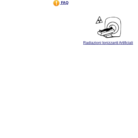
FAQ
Radiazioni Ionizzanti Artificiali