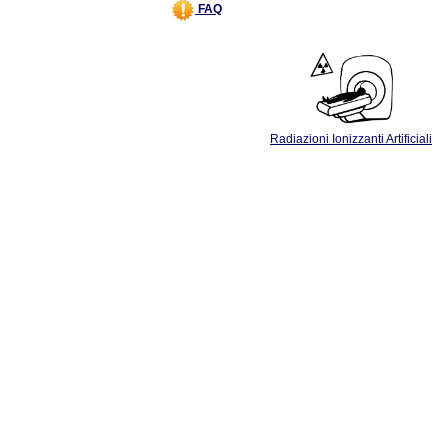
FAQ
Radiazioni Ionizzanti Artificiali