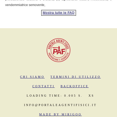
vendemmiatrice semovente,
Mostra tutte le FAQ
CHI SIAMO
TERMINI DI UTILIZZO
CONTATTI
BACKOFFICE
LOADING TIME: 0.005 S.
XS
INFO@PORTALEAGENTIFISICI.IT
MADE BY MIRIGOO