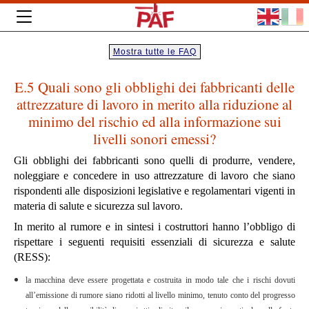
Mostra tutte le FAQ
E.5 Quali sono gli obblighi dei fabbricanti delle
attrezzature di lavoro in merito alla riduzione al
minimo del rischio ed alla informazione sui
livelli sonori emessi?
Gli obblighi dei fabbricanti sono quelli di produrre, vendere,
noleggiare e concedere in uso attrezzature di lavoro che siano
rispondenti alle disposizioni legislative e regolamentari vigenti in
materia di salute e sicurezza sul lavoro.
In merito al rumore e in sintesi i costruttori hanno l’obbligo di
rispettare i seguenti requisiti essenziali di sicurezza e salute
(RESS):
la macchina deve essere progettata e costruita in modo tale che i rischi dovuti
all’emissione di rumore siano ridotti al livello minimo, tenuto conto del progresso