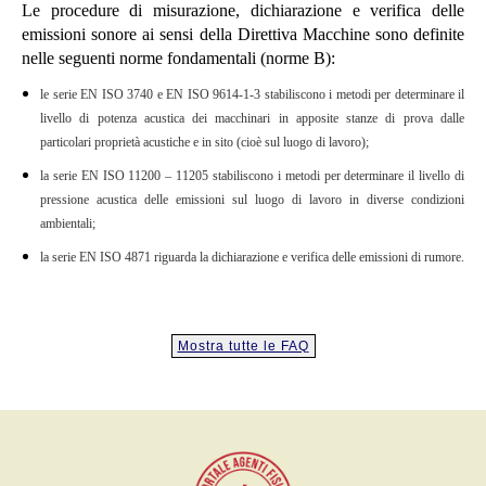
Le procedure di misurazione, dichiarazione e verifica delle
emissioni sonore ai sensi della Direttiva Macchine sono definite
nelle seguenti norme fondamentali (norme B):
le serie EN ISO 3740 e EN ISO 9614-1-3 stabiliscono i metodi per determinare il
livello di potenza acustica dei macchinari in apposite stanze di prova dalle
particolari proprietà acustiche e in sito (cioè sul luogo di lavoro);
la serie EN ISO 11200 – 11205 stabiliscono i metodi per determinare il livello di
pressione acustica delle emissioni sul luogo di lavoro in diverse condizioni
ambientali;
la serie EN ISO 4871 riguarda la dichiarazione e verifica delle emissioni di rumore.
Mostra tutte le FAQ