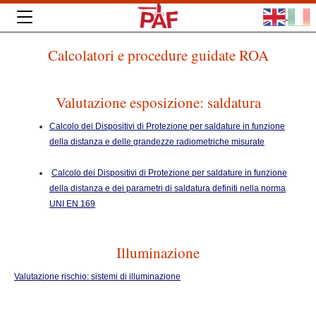
Calcolatori e procedure guidate ROA
Valutazione esposizione: saldatura
Calcolo dei Dispositivi di Protezione per saldature in funzione
della distanza e delle grandezze radiometriche misurate
Calcolo dei Dispositivi di Protezione per saldature in funzione
della distanza e dei parametri di saldatura definiti nella norma
UNI EN 169
Illuminazione
Valutazione rischio: sistemi di illuminazione