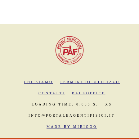
CHI SIAMO
TERMINI DI UTILIZZO
CONTATTI
BACKOFFICE
LOADING TIME: 0.005 S.
XS
INFO@PORTALEAGENTIFISICI.IT
MADE BY MIRIGOO