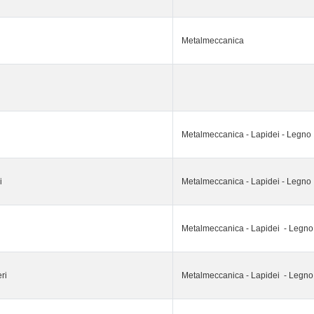
Metalmeccanica
Metalmeccanica - Lapidei - Legno
i
Metalmeccanica - Lapidei - Legno
Metalmeccanica - Lapidei - Legno
eri
Metalmeccanica - Lapidei - Legno