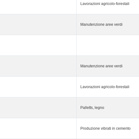
Lavorazioni agricolo-forestali
Manutenzione aree verdi
Manutenzione aree verdi
Lavorazioni agricolo-forestali
Palletts, legno
Produzione vibrati in cemento