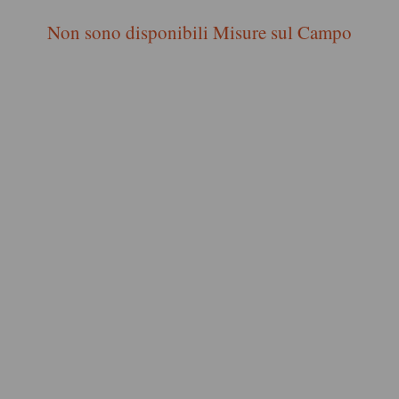
Non sono disponibili Misure sul Campo