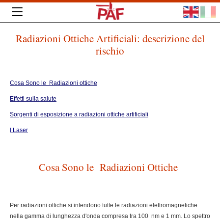
Radiazioni Ottiche Artificiali: descrizione del
rischio
Cosa Sono le Radiazioni ottiche
Effetti sulla salute
Sorgenti di esposizione a radiazioni ottiche artificiali
I Laser
Cosa Sono le Radiazioni Ottiche
Per radiazioni ottiche si intendono tutte le radiazioni elettromagnetiche
nella gamma di lunghezza d'onda compresa tra 100 nm e 1 mm. Lo spettro