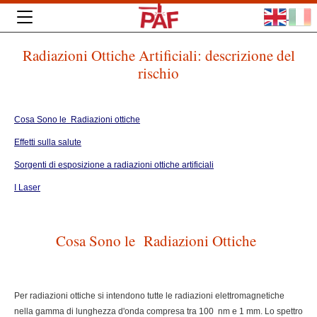
Radiazioni Ottiche Artificiali: descrizione del
rischio
Cosa Sono le Radiazioni ottiche
Effetti sulla salute
Sorgenti di esposizione a radiazioni ottiche artificiali
I Laser
Cosa Sono le Radiazioni Ottiche
Per radiazioni ottiche si intendono tutte le radiazioni elettromagnetiche
nella gamma di lunghezza d'onda compresa tra 100 nm e 1 mm. Lo spettro