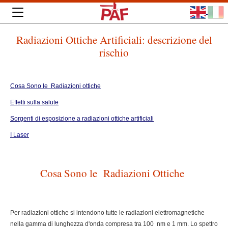
Radiazioni Ottiche Artificiali: descrizione del
rischio
Cosa Sono le Radiazioni ottiche
Effetti sulla salute
Sorgenti di esposizione a radiazioni ottiche artificiali
I Laser
Cosa Sono le Radiazioni Ottiche
Per radiazioni ottiche si intendono tutte le radiazioni elettromagnetiche
nella gamma di lunghezza d'onda compresa tra 100 nm e 1 mm. Lo spettro