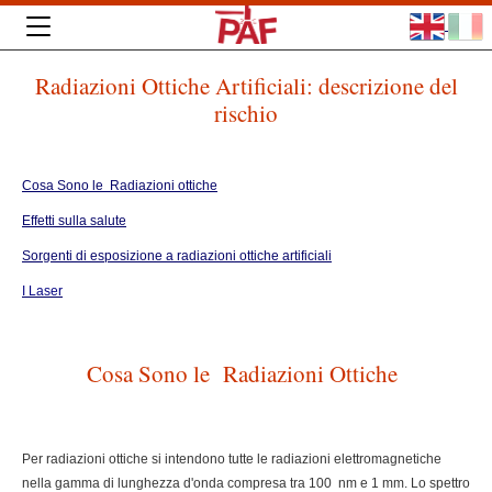
Radiazioni Ottiche Artificiali: descrizione del
rischio
Cosa Sono le Radiazioni ottiche
Effetti sulla salute
Sorgenti di esposizione a radiazioni ottiche artificiali
I Laser
Cosa Sono le Radiazioni Ottiche
Per radiazioni ottiche si intendono tutte le radiazioni elettromagnetiche
nella gamma di lunghezza d'onda compresa tra 100 nm e 1 mm. Lo spettro