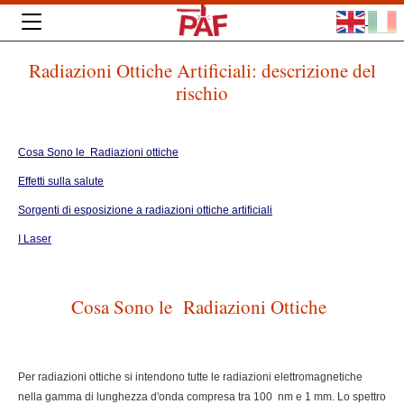
Radiazioni Ottiche Artificiali: descrizione del
rischio
Cosa Sono le Radiazioni ottiche
Effetti sulla salute
Sorgenti di esposizione a radiazioni ottiche artificiali
I Laser
Cosa Sono le Radiazioni Ottiche
Per radiazioni ottiche si intendono tutte le radiazioni elettromagnetiche
nella gamma di lunghezza d'onda compresa tra 100 nm e 1 mm. Lo spettro