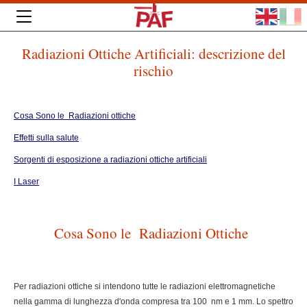
Radiazioni Ottiche Artificiali: descrizione del
rischio
Cosa Sono le Radiazioni ottiche
Effetti sulla salute
Sorgenti di esposizione a radiazioni ottiche artificiali
I Laser
Cosa Sono le Radiazioni Ottiche
Per radiazioni ottiche si intendono tutte le radiazioni elettromagnetiche
nella gamma di lunghezza d'onda compresa tra 100 nm e 1 mm. Lo spettro