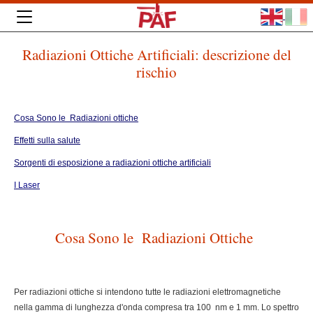
Radiazioni Ottiche Artificiali: descrizione del
rischio
Cosa Sono le Radiazioni ottiche
Effetti sulla salute
Sorgenti di esposizione a radiazioni ottiche artificiali
I Laser
Cosa Sono le Radiazioni Ottiche
Per radiazioni ottiche si intendono tutte le radiazioni elettromagnetiche
nella gamma di lunghezza d'onda compresa tra 100 nm e 1 mm. Lo spettro