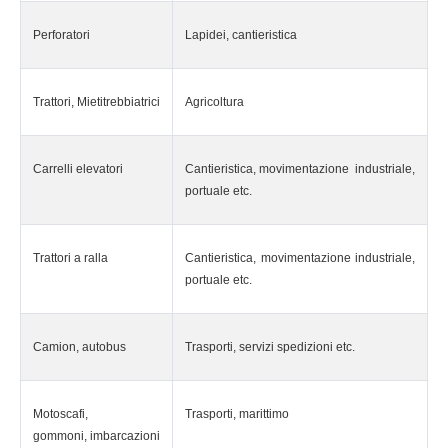
Perforatori
Lapidei, cantieristica
Trattori, Mietitrebbiatrici
Agricoltura
Carrelli elevatori
Cantieristica, movimentazione industriale,
portuale etc.
Trattori a ralla
Cantieristica, movimentazione industriale,
portuale etc.
Camion, autobus
Trasporti, servizi spedizioni etc.
Motoscafi,
Trasporti, marittimo
gommoni, imbarcazioni