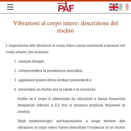
Vibrazioni al corpo intero: descrizione del
rischio
L’
esposizione alle vibrazioni al corpo intero causa movimenti e tensioni nel
corpo umano che possono:
causare disagio,
compromettere la prestazione lavorativa,
aggravare lesioni dorso-lombari preesistenti e
presentare un rischio per la salute e la sicurezza.
Inoltre se il corpo è interessato da vibrazioni a bassa frequenza
(frequenze inferiori a 0,1 Hz) si possono produrre fenomeni di
cinetosi.
Studi epidemiologici sull’esposizione a lungo termine alle
vibrazioni al corpo intero hanno dimostrato l’esistenza di un rischio