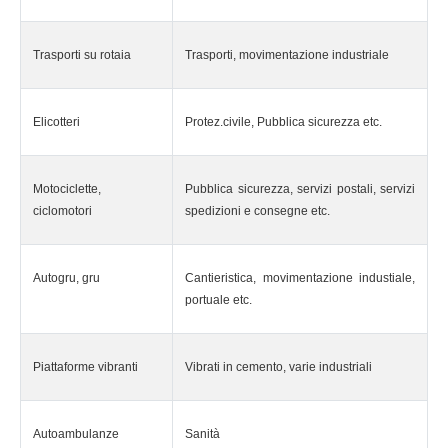
Trasporti su rotaia
Trasporti, movimentazione industriale
Elicotteri
Protez.civile, Pubblica sicurezza etc.
Motociclette,
Pubblica sicurezza, servizi postali, servizi
ciclomotori
spedizioni e consegne etc.
Autogru, gru
Cantieristica, movimentazione industiale,
portuale etc.
Piattaforme vibranti
Vibrati in cemento, varie industriali
Autoambulanze
Sanità