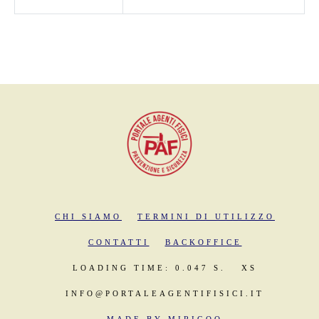
CHI SIAMO
TERMINI DI UTILIZZO
CONTATTI
BACKOFFICE
LOADING TIME: 0.047 S.
XS
INFO@PORTALEAGENTIFISICI.IT
MADE BY MIRIGOO