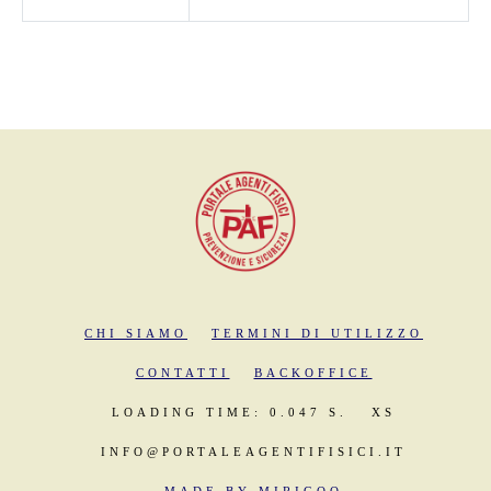
CHI SIAMO
TERMINI DI UTILIZZO
CONTATTI
BACKOFFICE
LOADING TIME: 0.047 S.
XS
INFO@PORTALEAGENTIFISICI.IT
MADE BY MIRIGOO