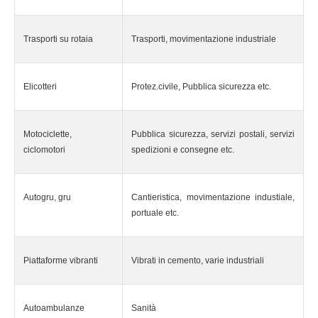
Trasporti su rotaia
Trasporti, movimentazione industriale
Elicotteri
Protez.civile, Pubblica sicurezza etc.
Motociclette,
Pubblica sicurezza, servizi postali, servizi
ciclomotori
spedizioni e consegne etc.
Autogru, gru
Cantieristica, movimentazione industiale,
portuale etc.
Piattaforme vibranti
Vibrati in cemento, varie industriali
Autoambulanze
Sanità