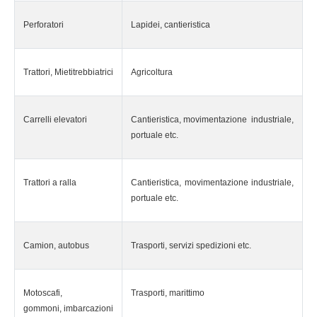
Perforatori
Lapidei, cantieristica
Trattori, Mietitrebbiatrici
Agricoltura
Carrelli elevatori
Cantieristica, movimentazione industriale,
portuale etc.
Trattori a ralla
Cantieristica, movimentazione industriale,
portuale etc.
Camion, autobus
Trasporti, servizi spedizioni etc.
Motoscafi,
Trasporti, marittimo
gommoni, imbarcazioni