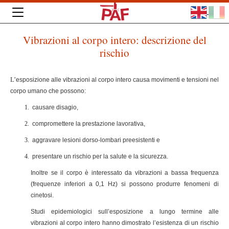
Vibrazioni al corpo intero: descrizione del
rischio
L’
esposizione alle vibrazioni al corpo intero causa movimenti e tensioni nel
corpo umano che possono:
causare disagio,
compromettere la prestazione lavorativa,
aggravare lesioni dorso-lombari preesistenti e
presentare un rischio per la salute e la sicurezza.
Inoltre se il corpo è interessato da vibrazioni a bassa frequenza
(frequenze inferiori a 0,1 Hz) si possono produrre fenomeni di
cinetosi.
Studi epidemiologici sull’esposizione a lungo termine alle
vibrazioni al corpo intero hanno dimostrato l’esistenza di un rischio