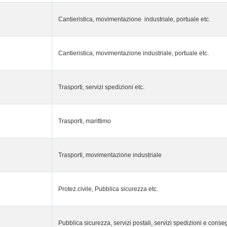
Cantieristica, movimentazione industriale, portuale etc.
Cantieristica, movimentazione industriale, portuale etc.
Trasporti, servizi spedizioni etc.
Trasporti, marittimo
Trasporti, movimentazione industriale
Protez.civile, Pubblica sicurezza etc.
Pubblica sicurezza, servizi postali, servizi spedizioni e conse