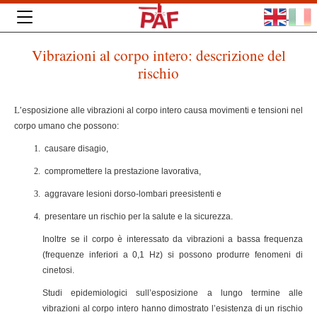
Vibrazioni al corpo intero: descrizione del
rischio
L’
esposizione alle vibrazioni al corpo intero causa movimenti e tensioni nel
corpo umano che possono:
causare disagio,
compromettere la prestazione lavorativa,
aggravare lesioni dorso-lombari preesistenti e
presentare un rischio per la salute e la sicurezza.
Inoltre se il corpo è interessato da vibrazioni a bassa frequenza
(frequenze inferiori a 0,1 Hz) si possono produrre fenomeni di
cinetosi.
Studi epidemiologici sull’esposizione a lungo termine alle
vibrazioni al corpo intero hanno dimostrato l’esistenza di un rischio