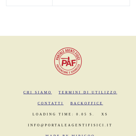
CHI SIAMO
TERMINI DI UTILIZZO
CONTATTI
BACKOFFICE
LOADING TIME: 0.05 S.
XS
INFO@PORTALEAGENTIFISICI.IT
MADE BY MIRIGOO