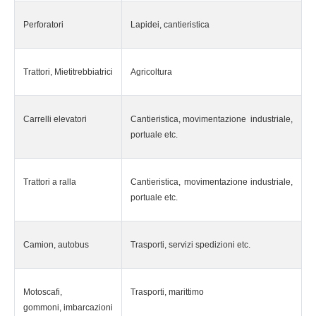
Perforatori
Lapidei, cantieristica
Trattori, Mietitrebbiatrici
Agricoltura
Carrelli elevatori
Cantieristica, movimentazione industriale,
portuale etc.
Trattori a ralla
Cantieristica, movimentazione industriale,
portuale etc.
Camion, autobus
Trasporti, servizi spedizioni etc.
Motoscafi,
Trasporti, marittimo
gommoni, imbarcazioni