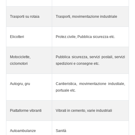
Trasporti su rotaia
Trasporti, movimentazione industriale
Elicotteri
Protez.civile, Pubblica sicurezza etc.
Motociclette,
Pubblica sicurezza, servizi postali, servizi
ciclomotori
spedizioni e consegne etc.
Autogru, gru
Cantieristica, movimentazione industiale,
portuale etc.
Piattaforme vibranti
Vibrati in cemento, varie industriali
Autoambulanze
Sanità