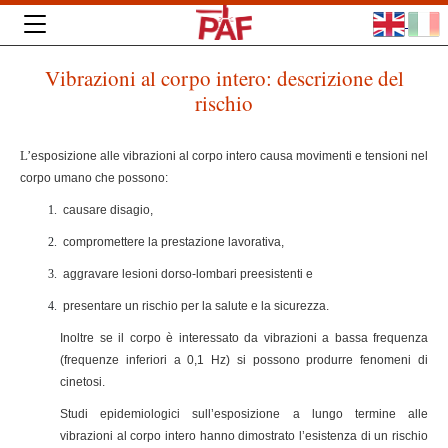
Vibrazioni al corpo intero: descrizione del
rischio
L’
esposizione alle vibrazioni al corpo intero causa movimenti e tensioni nel
corpo umano che possono:
causare disagio,
compromettere la prestazione lavorativa,
aggravare lesioni dorso-lombari preesistenti e
presentare un rischio per la salute e la sicurezza.
Inoltre se il corpo è interessato da vibrazioni a bassa frequenza
(frequenze inferiori a 0,1 Hz) si possono produrre fenomeni di
cinetosi.
Studi epidemiologici sull’esposizione a lungo termine alle
vibrazioni al corpo intero hanno dimostrato l’esistenza di un rischio