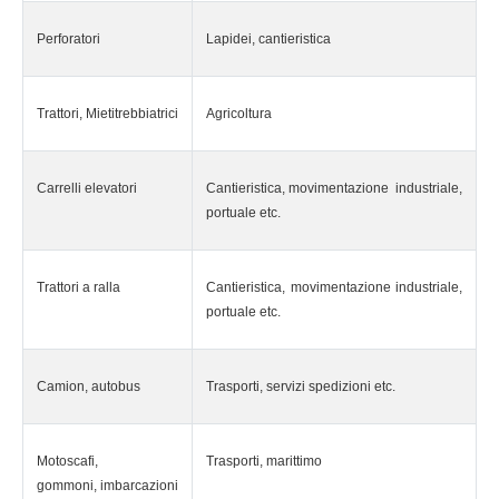
Perforatori
Lapidei, cantieristica
Trattori, Mietitrebbiatrici
Agricoltura
Carrelli elevatori
Cantieristica, movimentazione industriale,
portuale etc.
Trattori a ralla
Cantieristica, movimentazione industriale,
portuale etc.
Camion, autobus
Trasporti, servizi spedizioni etc.
Motoscafi,
Trasporti, marittimo
gommoni, imbarcazioni