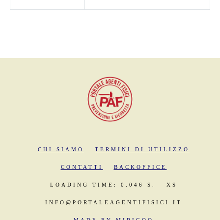
CHI SIAMO
TERMINI DI UTILIZZO
CONTATTI
BACKOFFICE
LOADING TIME: 0.046 S.
XS
INFO@PORTALEAGENTIFISICI.IT
MADE BY MIRIGOO