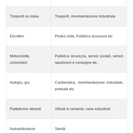
Trasporti su rotaia
Trasporti, movimentazione industriale
Elicotteri
Protez.civile, Pubblica sicurezza etc.
Motociclette,
Pubblica sicurezza, servizi postali, servizi
ciclomotori
spedizioni e consegne etc.
Autogru, gru
Cantieristica, movimentazione industiale,
portuale etc.
Piattaforme vibranti
Vibrati in cemento, varie industriali
Autoambulanze
Sanità