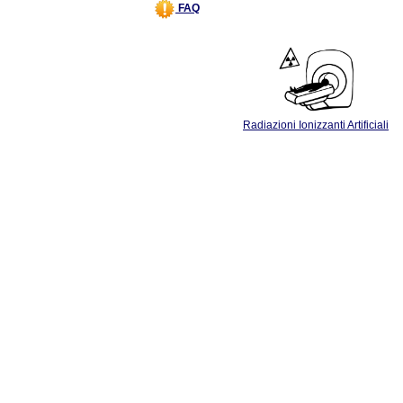
FAQ
Radiazioni Ionizzanti Artificiali