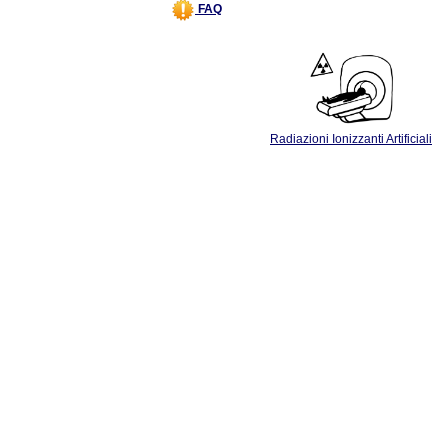
FAQ
Radiazioni Ionizzanti Artificiali