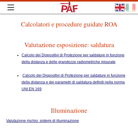
Calcolatori e procedure guidate ROA
Valutazione esposizione: saldatura
Calcolo dei Dispositivi di Protezione per saldature in funzione
della distanza e delle grandezze radiometriche misurate
Calcolo dei Dispositivi di Protezione per saldature in funzione
della distanza e dei parametri di saldatura definiti nella norma
UNI EN 169
Illuminazione
Valutazione rischio: sistemi di illuminazione