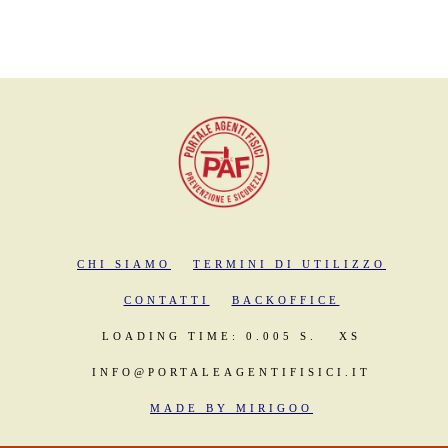
CHI SIAMO
TERMINI DI UTILIZZO
CONTATTI
BACKOFFICE
LOADING TIME: 0.005 S.
XS
INFO@PORTALEAGENTIFISICI.IT
MADE BY MIRIGOO