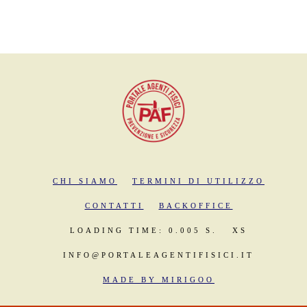
CHI SIAMO
TERMINI DI UTILIZZO
CONTATTI
BACKOFFICE
LOADING TIME: 0.005 S.
XS
INFO@PORTALEAGENTIFISICI.IT
MADE BY MIRIGOO