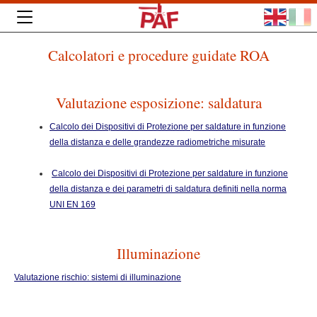
Calcolatori e procedure guidate ROA
Valutazione esposizione: saldatura
Calcolo dei Dispositivi di Protezione per saldature in funzione
della distanza e delle grandezze radiometriche misurate
Calcolo dei Dispositivi di Protezione per saldature in funzione
della distanza e dei parametri di saldatura definiti nella norma
UNI EN 169
Illuminazione
Valutazione rischio: sistemi di illuminazione