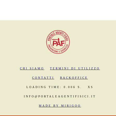
CHI SIAMO
TERMINI DI UTILIZZO
CONTATTI
BACKOFFICE
LOADING TIME: 0.006 S.
XS
INFO@PORTALEAGENTIFISICI.IT
MADE BY MIRIGOO