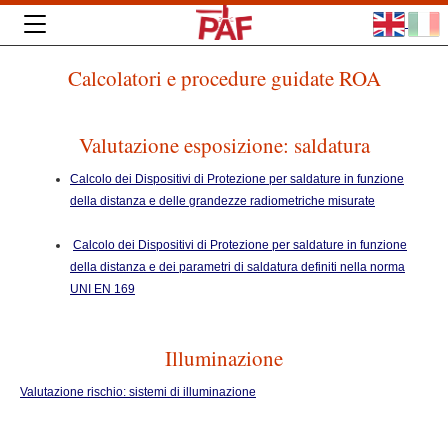
Calcolatori e procedure guidate ROA
Valutazione esposizione: saldatura
Calcolo dei Dispositivi di Protezione per saldature in funzione
della distanza e delle grandezze radiometriche misurate
Calcolo dei Dispositivi di Protezione per saldature in funzione
della distanza e dei parametri di saldatura definiti nella norma
UNI EN 169
Illuminazione
Valutazione rischio: sistemi di illuminazione