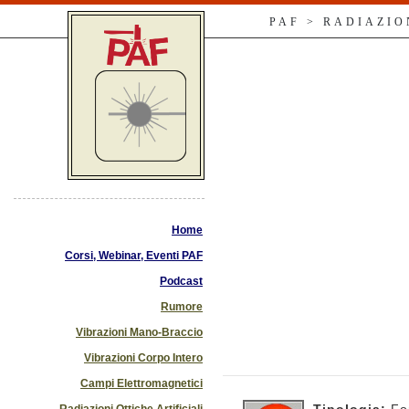
PAF > RADIAZIO
Home
Corsi, Webinar, Eventi PAF
Podcast
Rumore
Vibrazioni Mano-Braccio
Vibrazioni Corpo Intero
Campi Elettromagnetici
Radiazioni Ottiche Artificiali