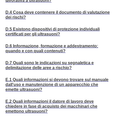
lavorativa a ultrasuoni?
D.4 Cosa deve contenere il documento di valutazione
dei rischi?
D.5 Esistono dispositivi di protezione individuali
certificati per gli ultrasuoni?
D.6 Informazione, formazione e addestramento:
quando e con quali contenuti?
D.7 Quali sono le indicazioni su segnaletica e
delimitazione delle aree a rischio?
E.1 Quali informazioni si devono trovare sul manuale
dall'uso e manutenzione di un apparecchio che
emette ultrasuoni?
E.2 Quali informazioni il datore di lavoro deve
chiedere in fase di acquisto dei macchinari che
emettono ultrasuoni?