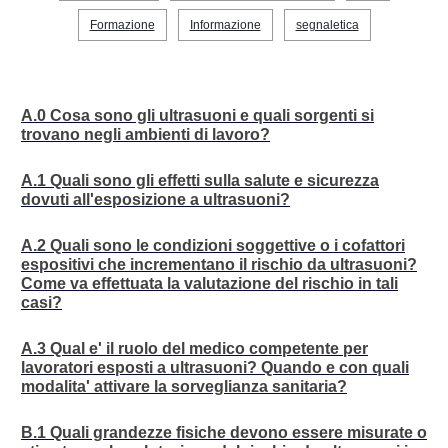
Formazione
Informazione
segnaletica
A.0 Cosa sono gli ultrasuoni e quali sorgenti si
trovano negli ambienti di lavoro?
A.1 Quali sono gli effetti sulla salute e sicurezza
dovuti all'esposizione a ultrasuoni?
A.2 Quali sono le condizioni soggettive o i cofattori
espositivi che incrementano il rischio da ultrasuoni?
Come va effettuata la valutazione del rischio in tali
casi?
A.3 Qual e' il ruolo del medico competente per
lavoratori esposti a ultrasuoni? Quando e con quali
modalita' attivare la sorveglianza sanitaria?
B.1 Quali grandezze fisiche devono essere misurate o