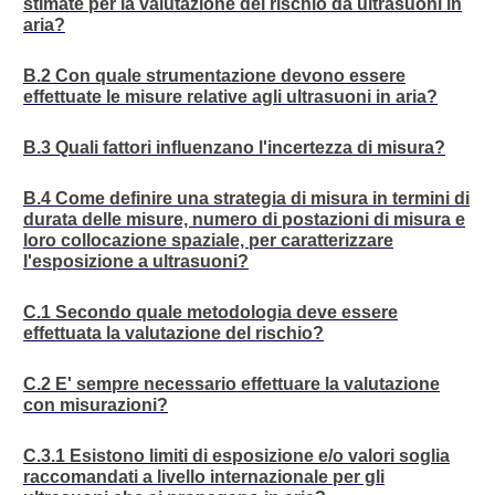
stimate per la valutazione del rischio da ultrasuoni in
aria?
B.2 Con quale strumentazione devono essere
effettuate le misure relative agli ultrasuoni in aria?
B.3 Quali fattori influenzano l'incertezza di misura?
B.4 Come definire una strategia di misura in termini di
durata delle misure, numero di postazioni di misura e
loro collocazione spaziale, per caratterizzare
l'esposizione a ultrasuoni?
C.1 Secondo quale metodologia deve essere
effettuata la valutazione del rischio?
C.2 E' sempre necessario effettuare la valutazione
con misurazioni?
C.3.1 Esistono limiti di esposizione e/o valori soglia
raccomandati a livello internazionale per gli